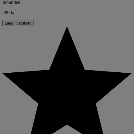
Inbunden
289 kr
Lägg i varukorg