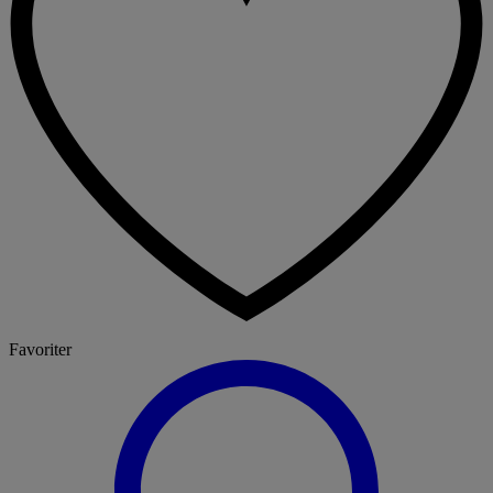
Favoriter