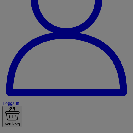
Logga in
Varukorg