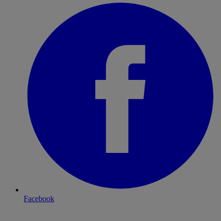
Facebook