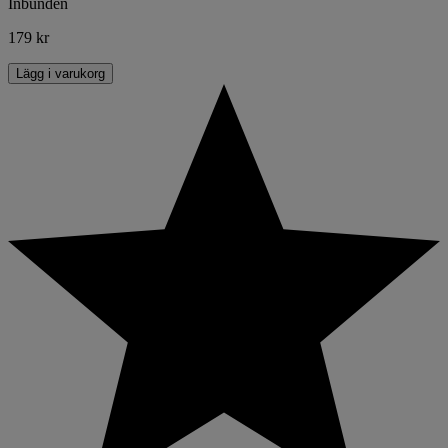
Inbunden
179 kr
Lägg i varukorg