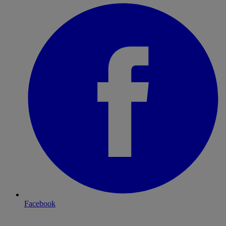
Facebook