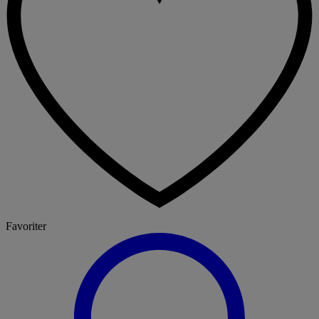
Favoriter