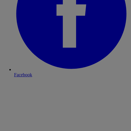
Facebook