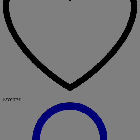
Favoriter