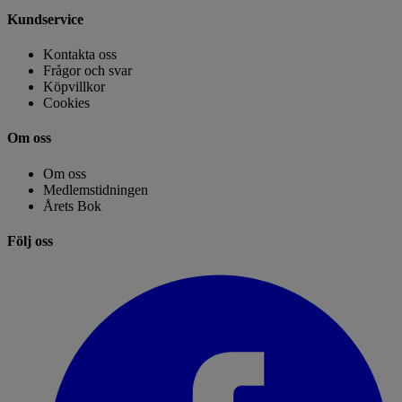
Kundservice
Kontakta oss
Frågor och svar
Köpvillkor
Cookies
Om oss
Om oss
Medlemstidningen
Årets Bok
Följ oss