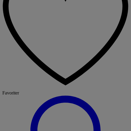
Favoriter