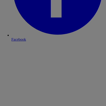
Facebook