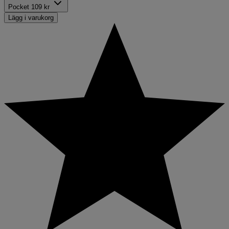
Pocket
109 kr
Lägg i varukorg