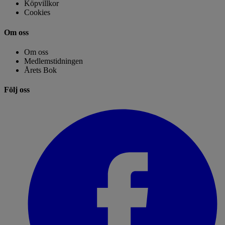
Köpvillkor
Cookies
Om oss
Om oss
Medlemstidningen
Årets Bok
Följ oss