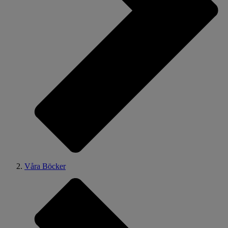
Våra Böcker