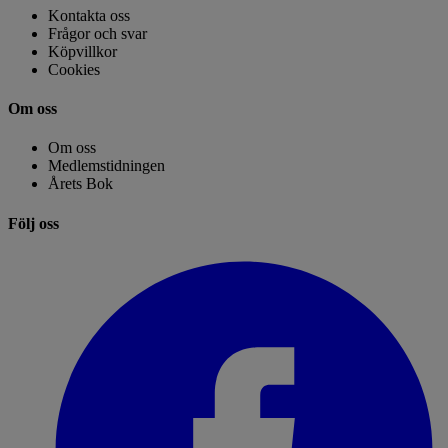
Kontakta oss
Frågor och svar
Köpvillkor
Cookies
Om oss
Om oss
Medlemstidningen
Årets Bok
Följ oss