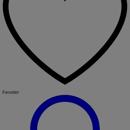
Favoriter