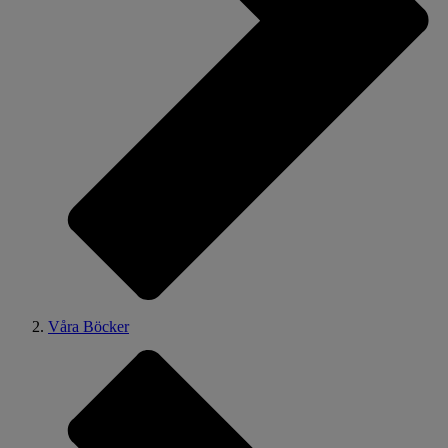
Våra Böcker