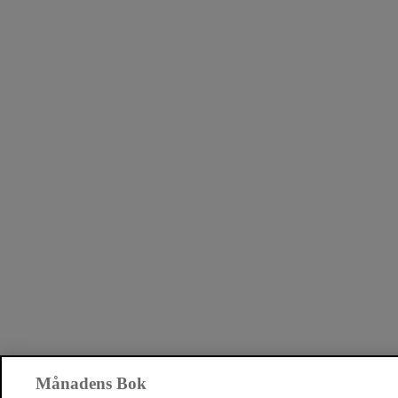
Månadens Bok