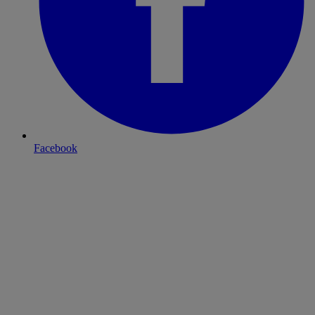
Facebook