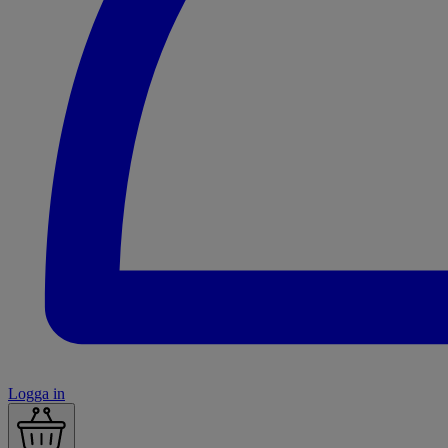
Logga in