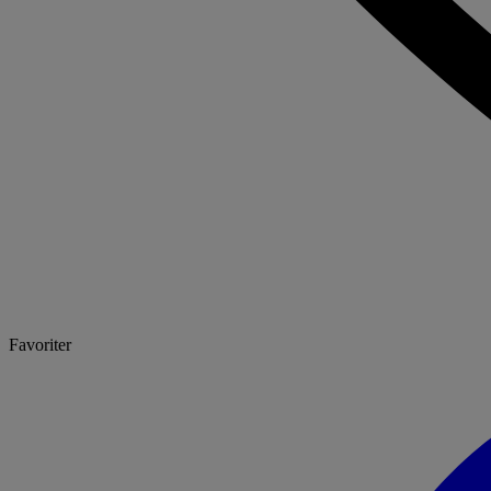
Favoriter