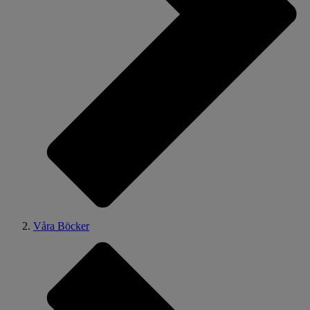
Våra Böcker