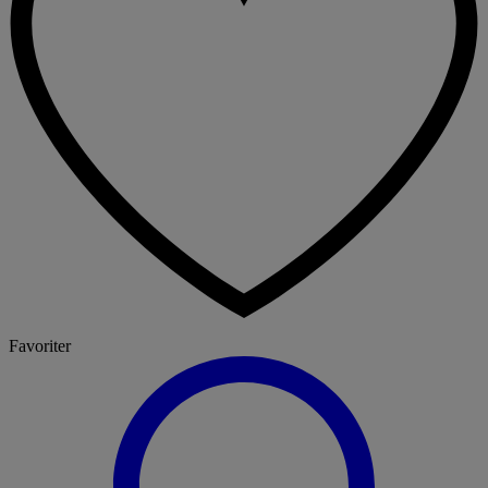
Favoriter