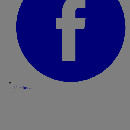
Facebook