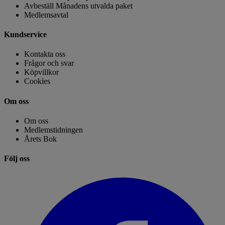
Avbeställ Månadens utvalda paket
Medlemsavtal
Kundservice
Kontakta oss
Frågor och svar
Köpvillkor
Cookies
Om oss
Om oss
Medlemstidningen
Årets Bok
Följ oss