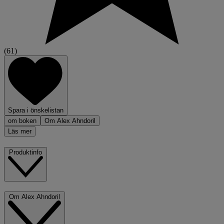
(61)
Spara i önskelistan
om boken
Om Alex Ahndoril
Läs mer
Produktinfo
Om Alex Ahndoril