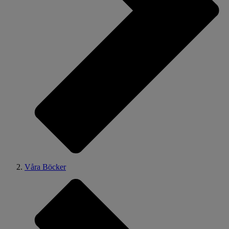
Våra Böcker