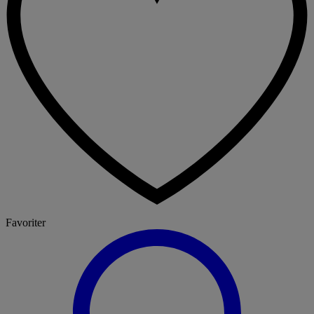
Favoriter