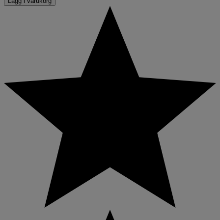
Lägg i varukorg