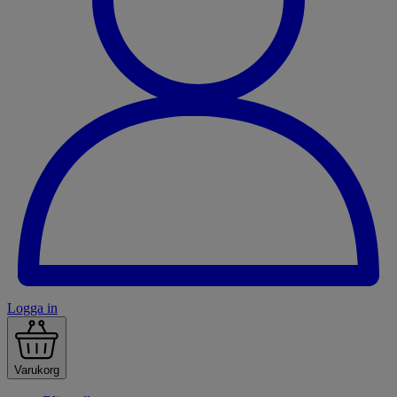
Logga in
Varukorg