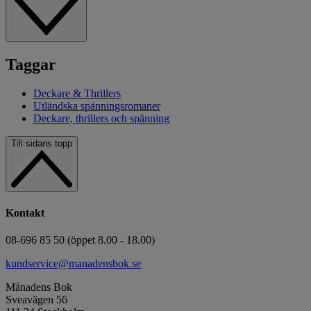
Taggar
Deckare & Thrillers
Utländska spänningsromaner
Deckare, thrillers och spänning
Till sidans topp
Kontakt
08-696 85 50 (öppet 8.00 - 18.00)
kundservice@manadensbok.se
Månadens Bok
Sveavägen 56