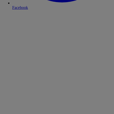
Facebook