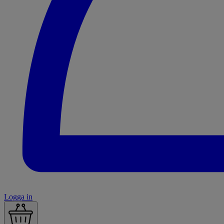
Logga in