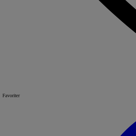
Favoriter