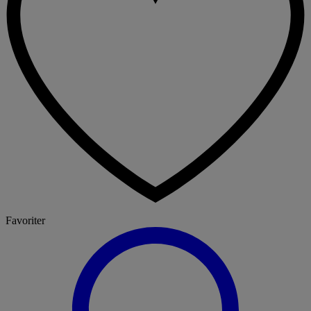
Favoriter