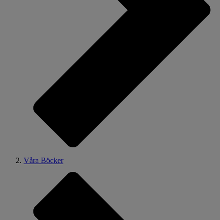
Våra Böcker