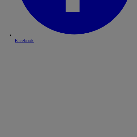
Facebook