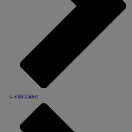
Våra Böcker