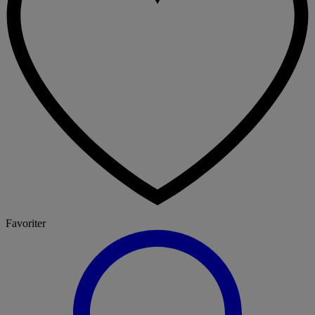
Favoriter