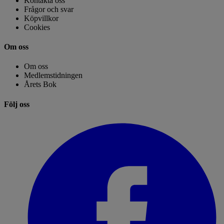
Kontakta oss
Frågor och svar
Köpvillkor
Cookies
Om oss
Om oss
Medlemstidningen
Årets Bok
Följ oss