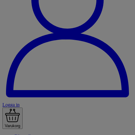
Logga in
Varukorg