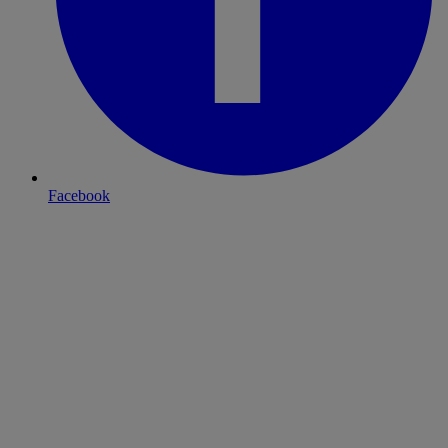
Facebook