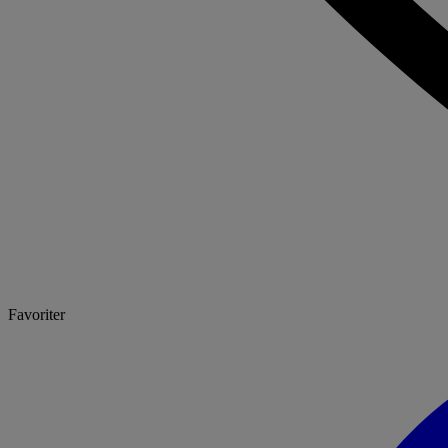
Favoriter