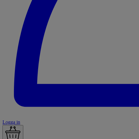
Logga in