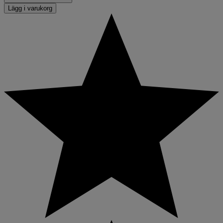
Lägg i varukorg