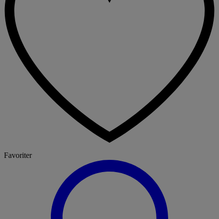
Favoriter