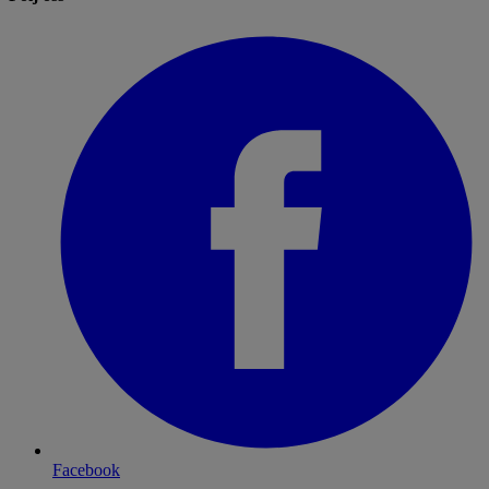
Facebook