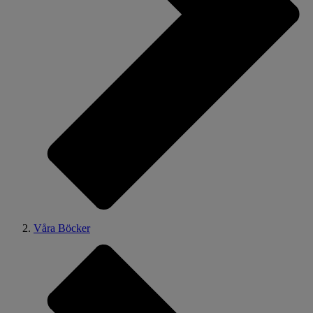
Våra Böcker