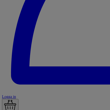
Logga in