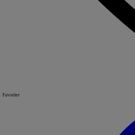
Favoriter