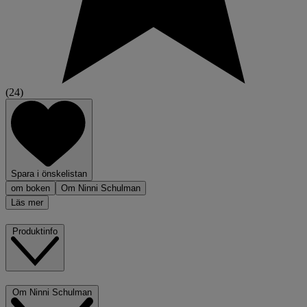
(24)
Spara i önskelistan
om boken
Om Ninni Schulman
Läs mer
Produktinfo
Om Ninni Schulman