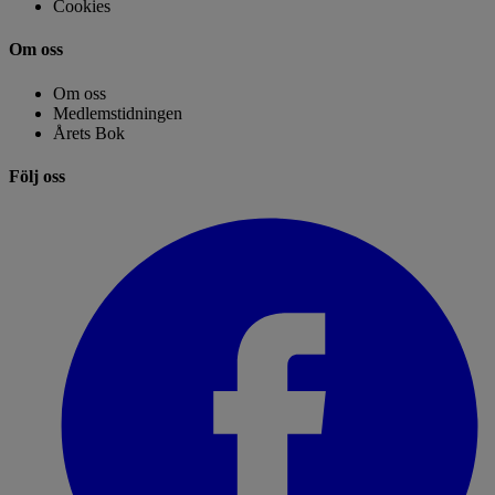
Cookies
Om oss
Om oss
Medlemstidningen
Årets Bok
Följ oss