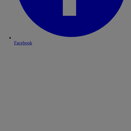
Facebook