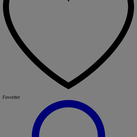
Favoriter