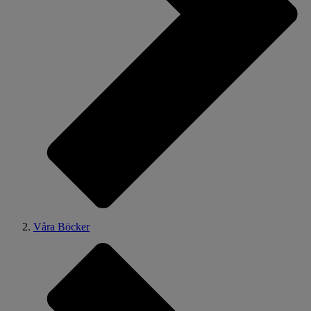
Våra Böcker