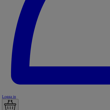
Logga in