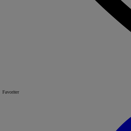
Favoriter