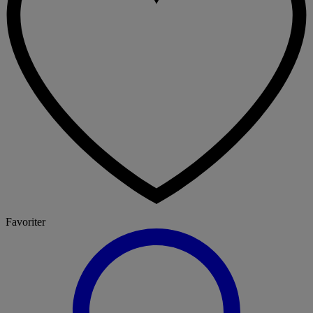
Favoriter