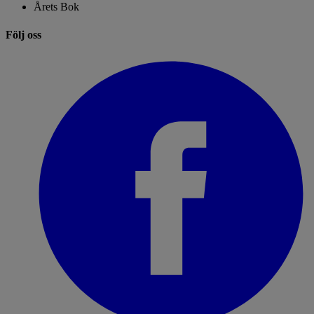
Årets Bok
Följ oss