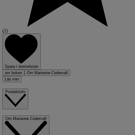
(2)
Spara i önskelistan
om boken
Om Marianne Cedervall
Läs mer
Produktinfo
Om Marianne Cedervall