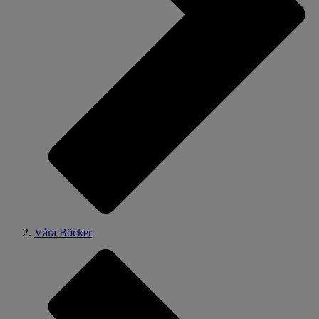
Våra Böcker