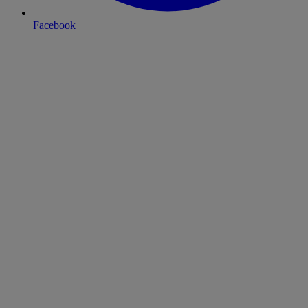
Facebook