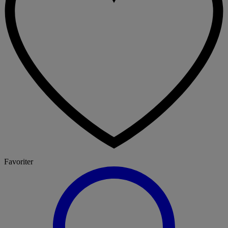
Favoriter