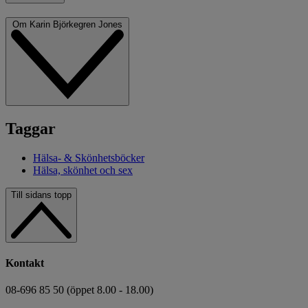
Om Karin Björkegren Jones
Taggar
Hälsa- & Skönhetsböcker
Hälsa, skönhet och sex
Till sidans topp
Kontakt
08-696 85 50 (öppet 8.00 - 18.00)