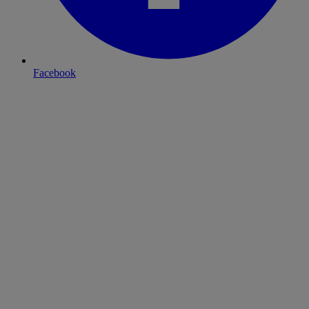
Facebook