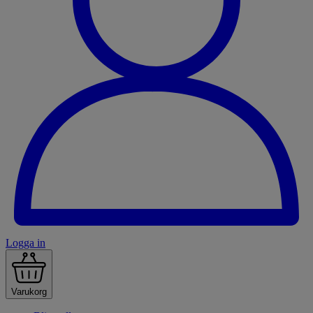
Logga in
Varukorg