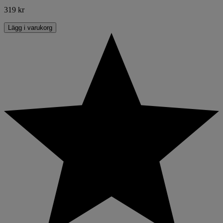
319 kr
Lägg i varukorg