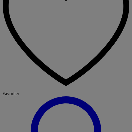
Favoriter