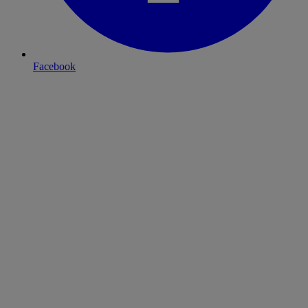
Facebook