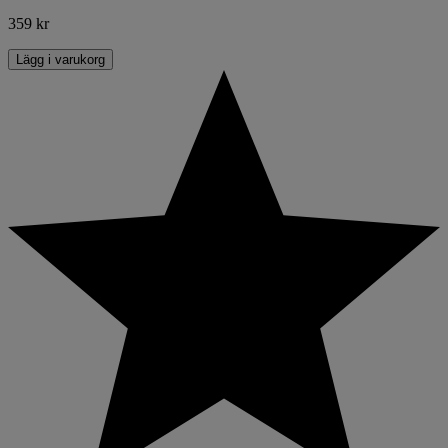
359 kr
Lägg i varukorg