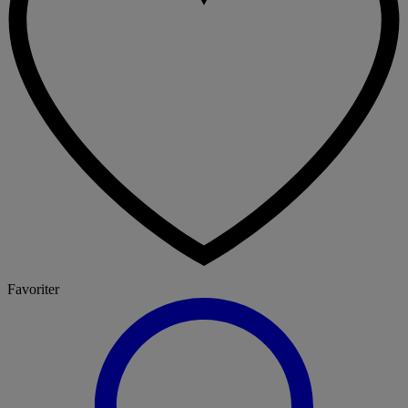
Favoriter