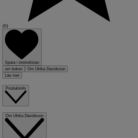
(0)
Spara i önskelistan
om boken
Om Ulrika Davidsson
Läs mer
Produktinfo
Om Ulrika Davidsson