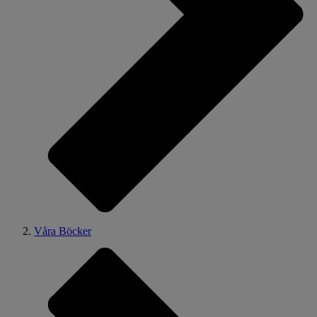
Våra Böcker