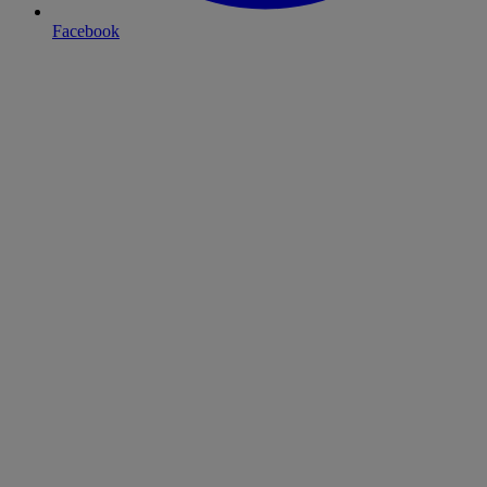
Facebook