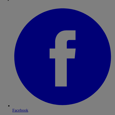
Facebook