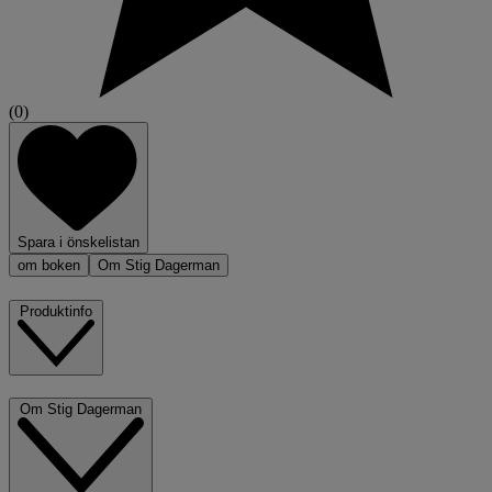
(0)
Spara i önskelistan
om boken
Om Stig Dagerman
Produktinfo
Om Stig Dagerman