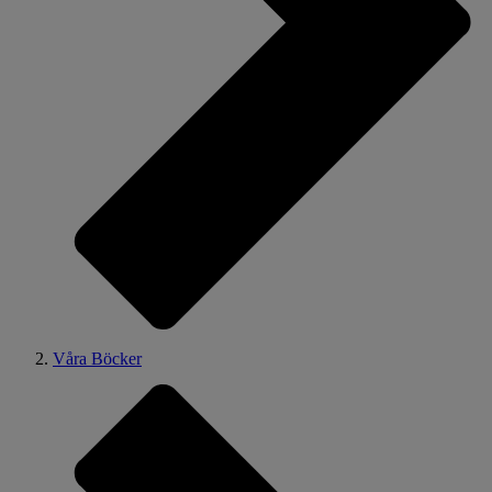
Våra Böcker