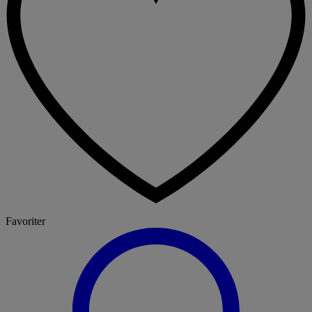
Favoriter