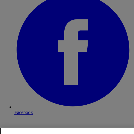
Facebook