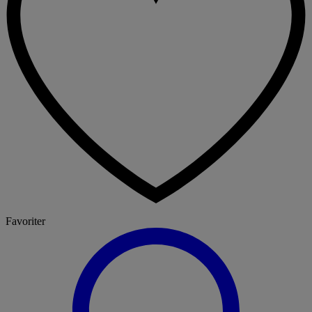
Favoriter