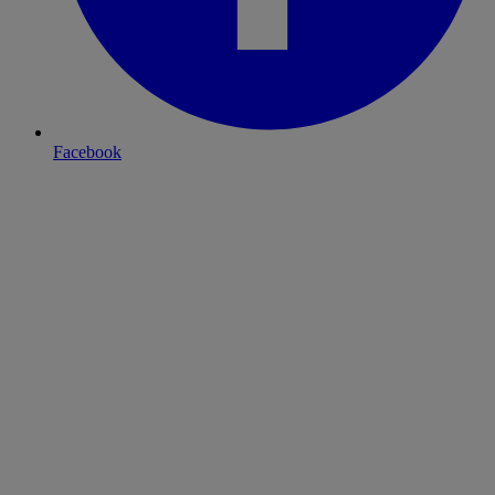
Facebook