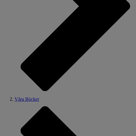
Våra Böcker