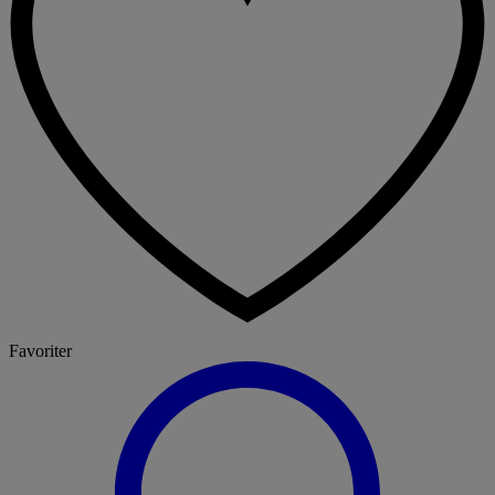
Favoriter