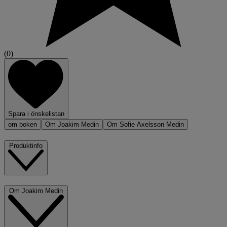
(0)
Spara i önskelistan
om boken
Om Joakim Medin
Om Sofie Axelsson Medin
Produktinfo
Om Joakim Medin