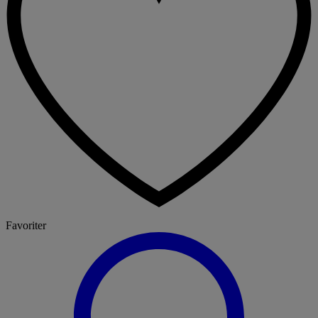
Favoriter