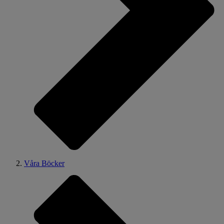
Våra Böcker