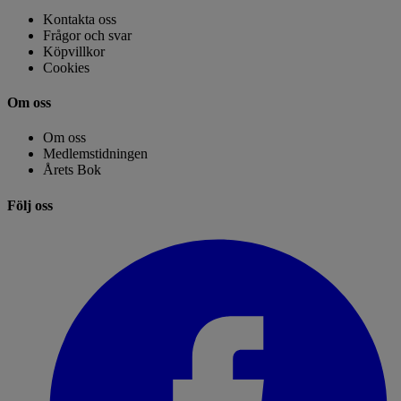
Kontakta oss
Frågor och svar
Köpvillkor
Cookies
Om oss
Om oss
Medlemstidningen
Årets Bok
Följ oss