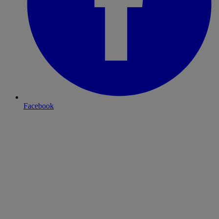
Facebook