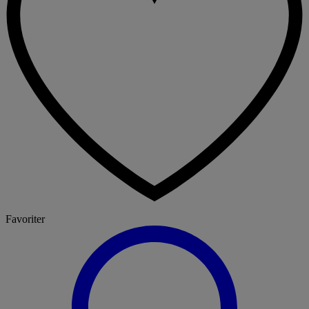
Favoriter