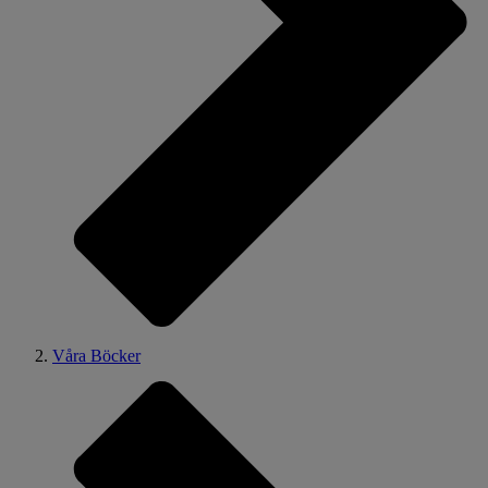
Våra Böcker