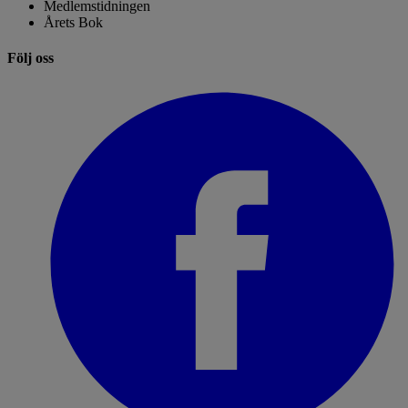
Medlemstidningen
Årets Bok
Följ oss