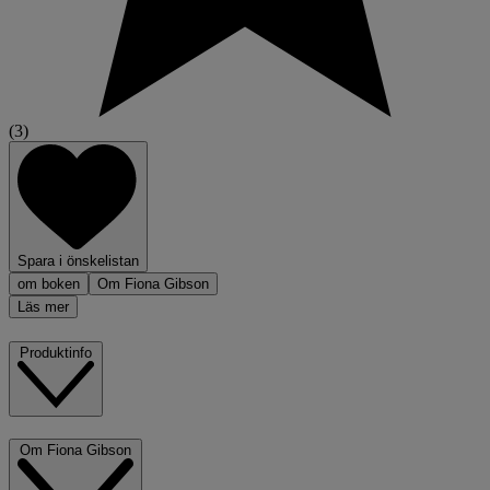
(3)
Spara i önskelistan
om boken
Om Fiona Gibson
Läs mer
Produktinfo
Om Fiona Gibson