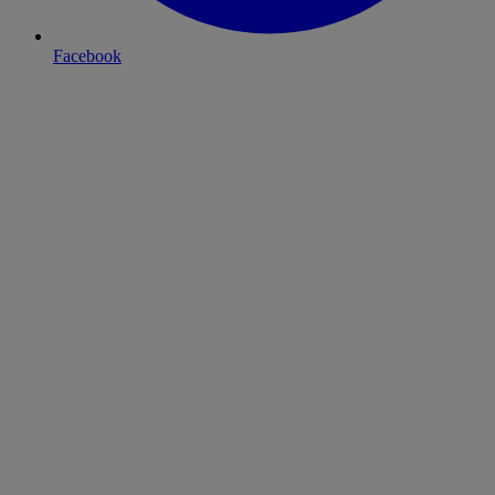
Facebook