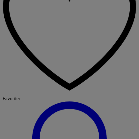
Favoriter