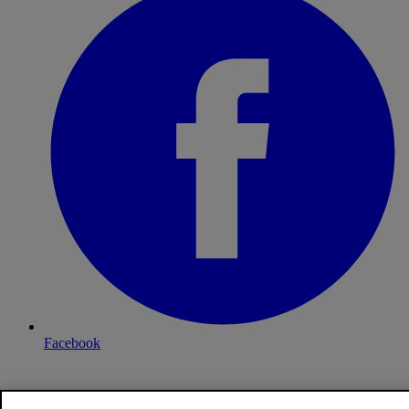
Facebook