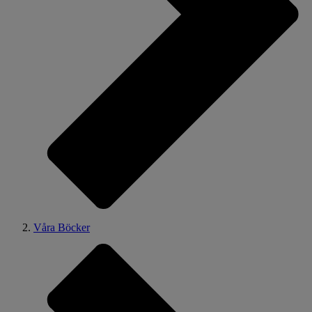
Våra Böcker