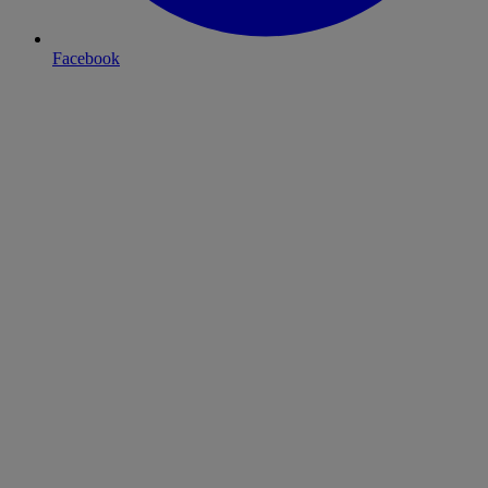
Facebook