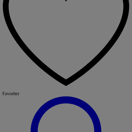
Favoriter