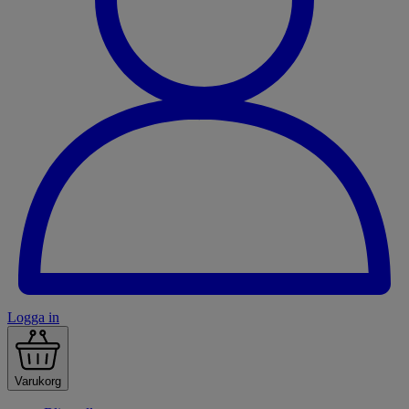
Logga in
Varukorg