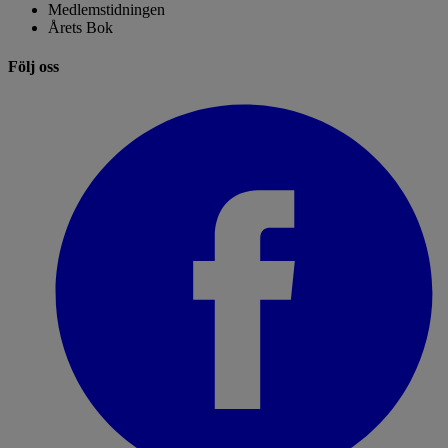
Medlemstidningen
Årets Bok
Följ oss