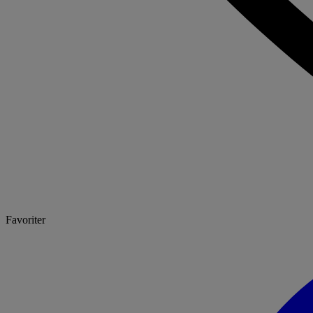
Favoriter