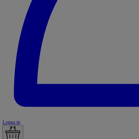
Logga in