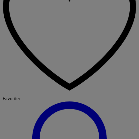
Favoriter