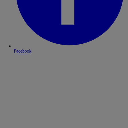
Facebook