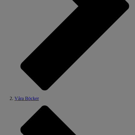
Våra Böcker