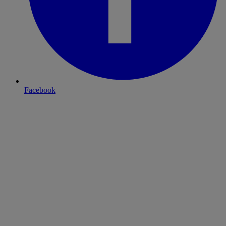
Facebook