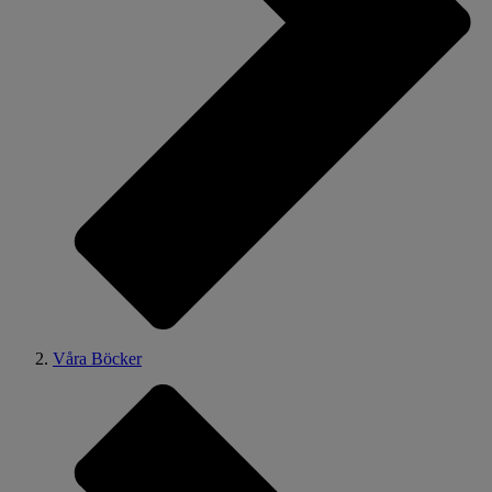
Våra Böcker