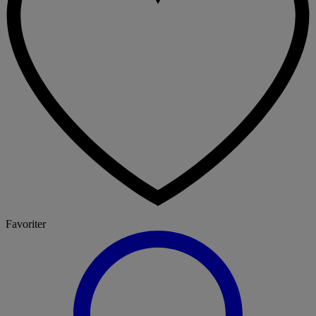
Favoriter