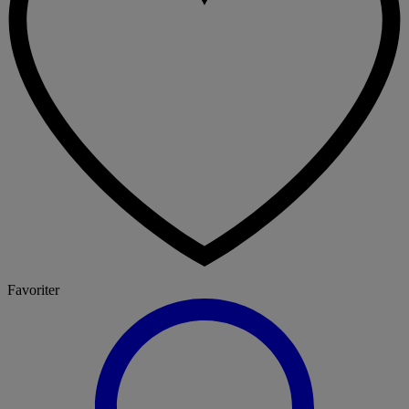
Favoriter