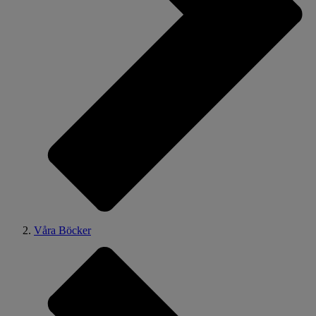
Våra Böcker