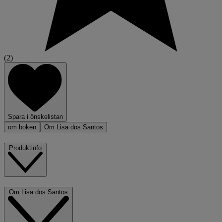
(2)
Spara i önskelistan
om boken
Om Lisa dos Santos
Produktinfo
Om Lisa dos Santos