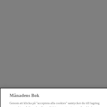
Månadens Bok
Genom att klicka på "acceptera alla cookies" samtycker du till lagring