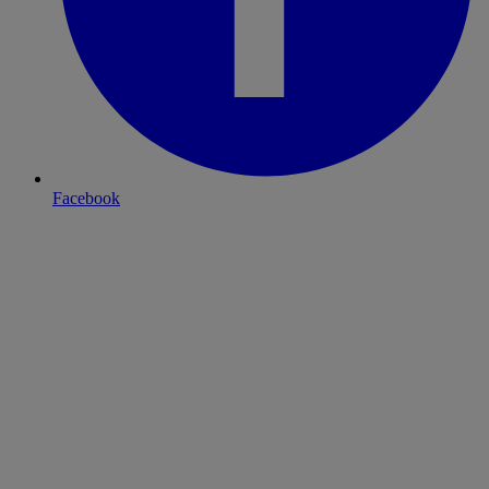
Facebook