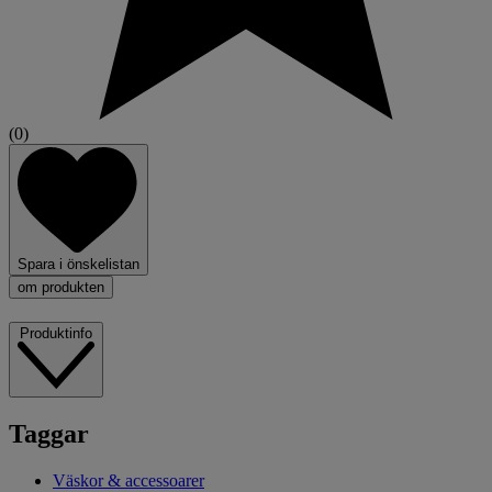
(0)
Spara i önskelistan
om produkten
Produktinfo
Taggar
Väskor & accessoarer