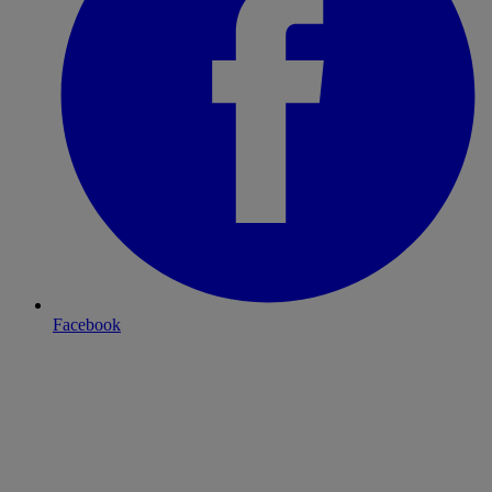
Facebook