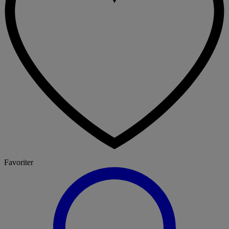
Favoriter