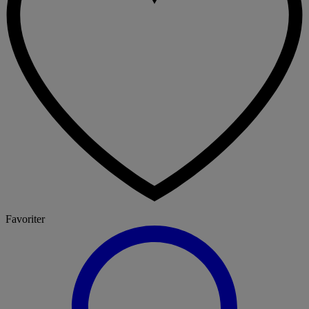
Favoriter