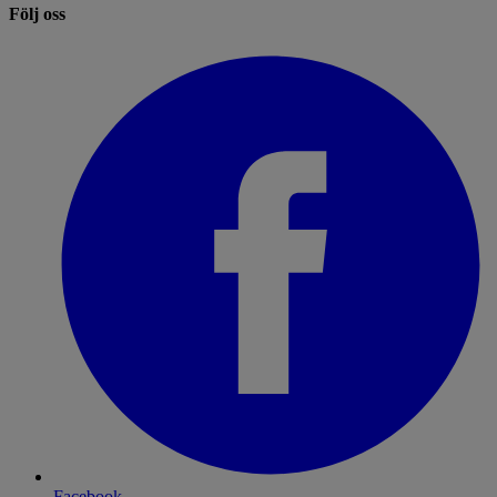
Följ oss
Facebook