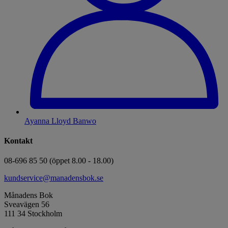
Ayanna Lloyd Banwo
Kontakt
08-696 85 50 (öppet 8.00 - 18.00)
kundservice@manadensbok.se
Månadens Bok
Sveavägen 56
111 34 Stockholm