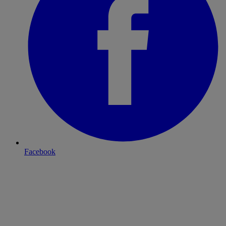
Facebook