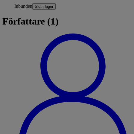
Inbunden
Slut i lager
Författare (1)