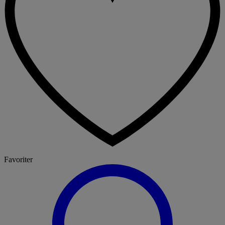
Favoriter