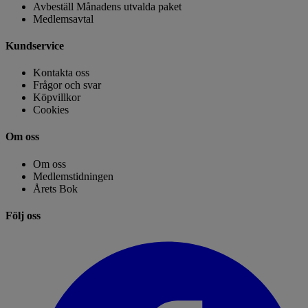
Avbeställ Månadens utvalda paket
Medlemsavtal
Kundservice
Kontakta oss
Frågor och svar
Köpvillkor
Cookies
Om oss
Om oss
Medlemstidningen
Årets Bok
Följ oss