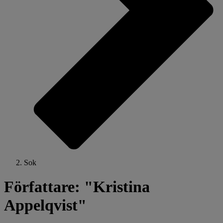
Sok
Författare: "Kristina
Appelqvist"