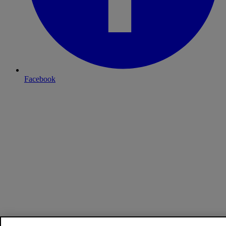
Facebook