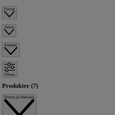
Format
Genre
Kategori
Filtrera
Produkter (7)
Sortera på
Relevans