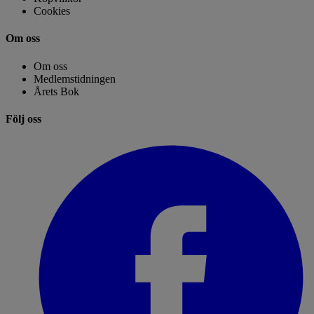
Cookies
Om oss
Om oss
Medlemstidningen
Årets Bok
Följ oss