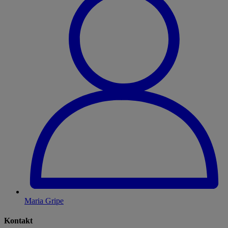
Maria Gripe
Kontakt