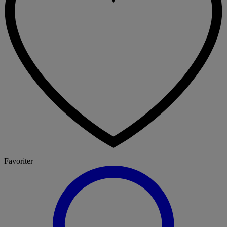
Favoriter