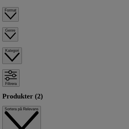
Format
Genre
Kategori
Filtrera
Produkter (2)
Sortera på
Relevans