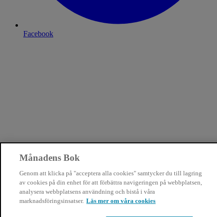
Facebook
Månadens Bok
Genom att klicka på "acceptera alla cookies" samtycker du till lagring
av cookies på din enhet för att förbättra navigeringen på webbplatsen,
analysera webbplatsens användning och bistå i våra
marknadsföringsinsatser.
Läs mer om våra cookies