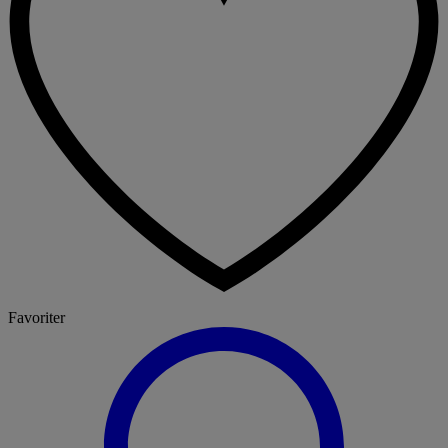
Favoriter