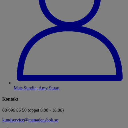
Mats Sundin, Amy Stuart
Kontakt
08-696 85 50 (öppet 8.00 - 18.00)
kundservice@manadensbok.se