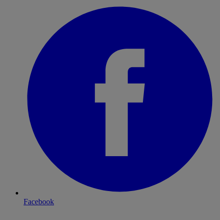
Facebook