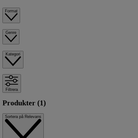
Format
Genre
Kategori
Filtrera
Produkter (1)
Sortera på
Relevans