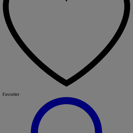
Favoriter