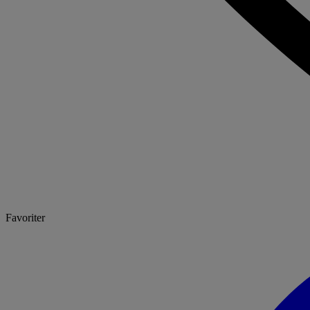
Favoriter