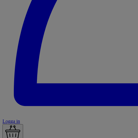
Logga in