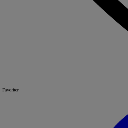
Favoriter