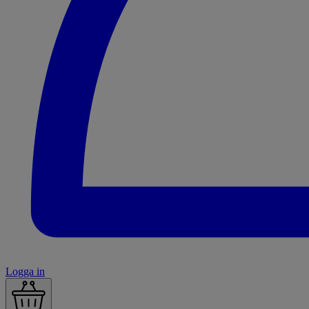
Logga in