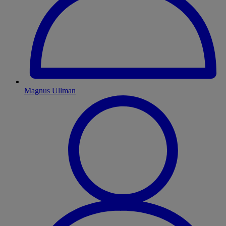
Magnus Ullman