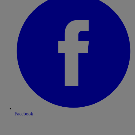
Facebook