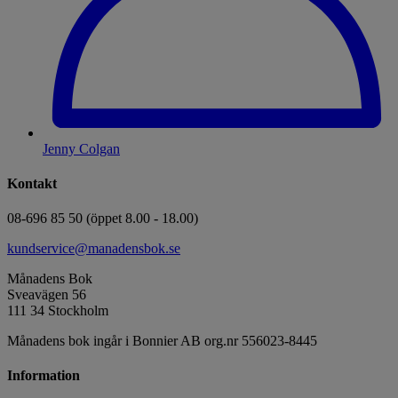
Jenny Colgan
Kontakt
08-696 85 50 (öppet 8.00 - 18.00)
kundservice@manadensbok.se
Månadens Bok
Sveavägen 56
111 34 Stockholm
Månadens bok ingår i Bonnier AB org.nr 556023-8445
Information