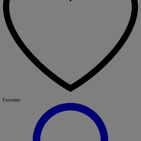
Favoriter