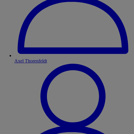
Axel Thorenfeldt