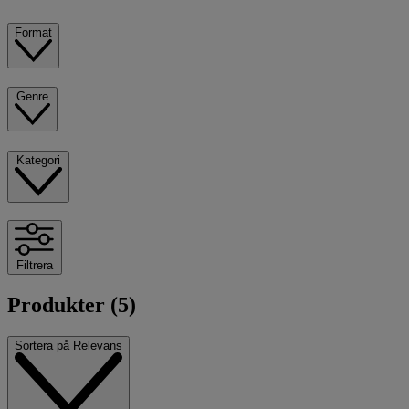
Format
Genre
Kategori
Filtrera
Produkter (5)
Sortera på
Relevans