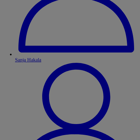
Sanja Hakala