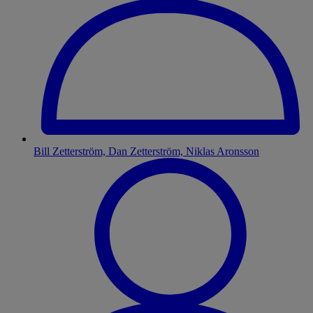
Bill Zetterström, Dan Zetterström, Niklas Aronsson