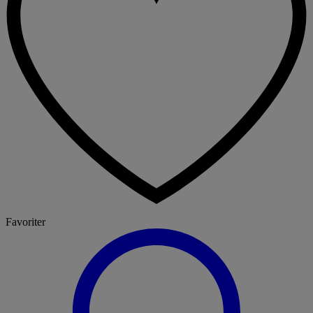
Favoriter