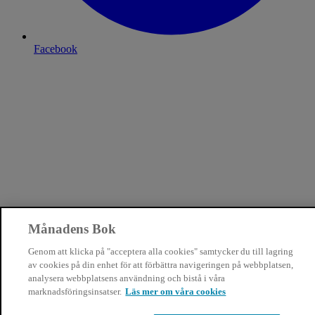
Facebook
Månadens Bok
Genom att klicka på "acceptera alla cookies" samtycker du till lagring
av cookies på din enhet för att förbättra navigeringen på webbplatsen,
analysera webbplatsens användning och bistå i våra
marknadsföringsinsatser.
Läs mer om våra cookies