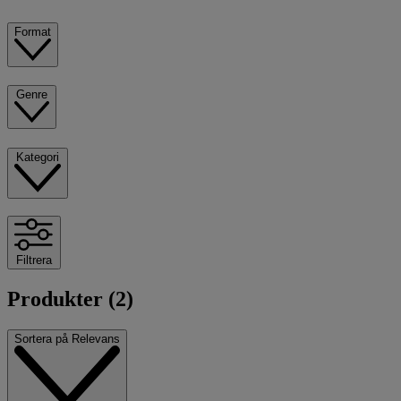
Format
Genre
Kategori
Filtrera
Produkter (2)
Sortera på
Relevans