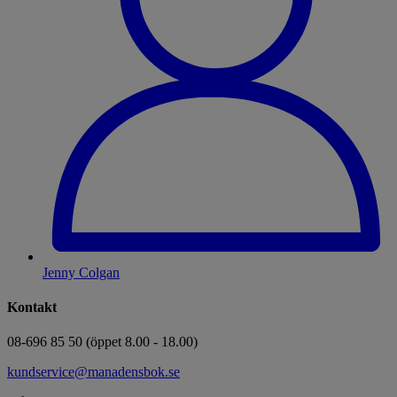
Jenny Colgan
Kontakt
08-696 85 50 (öppet 8.00 - 18.00)
kundservice@manadensbok.se