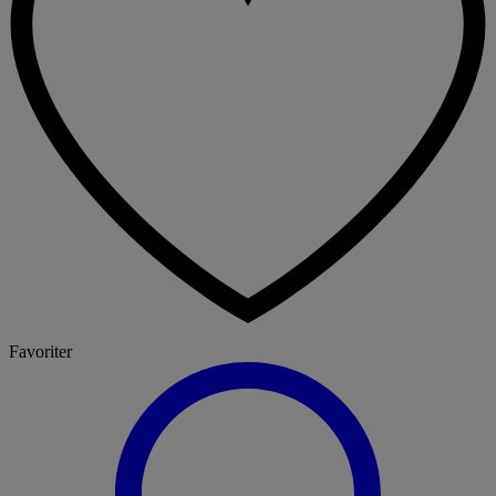
Favoriter