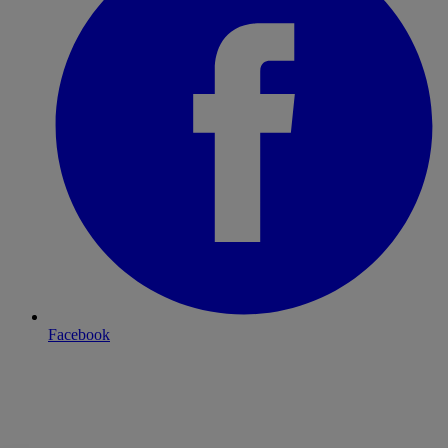
Facebook