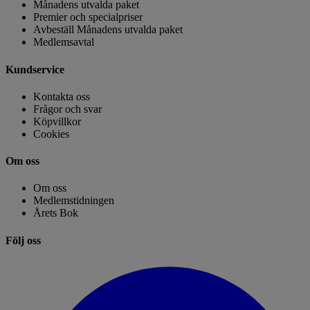
Månadens utvalda paket
Premier och specialpriser
Avbeställ Månadens utvalda paket
Medlemsavtal
Kundservice
Kontakta oss
Frågor och svar
Köpvillkor
Cookies
Om oss
Om oss
Medlemstidningen
Årets Bok
Följ oss