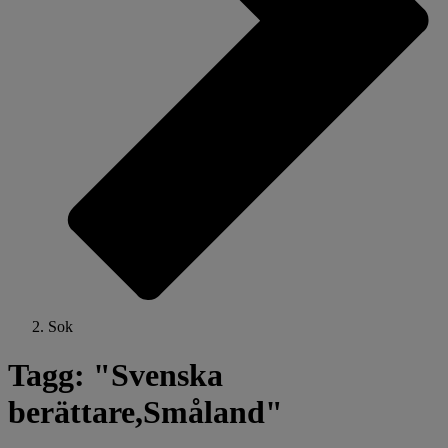
Sok
Tagg: "Svenska
berättare,Småland"