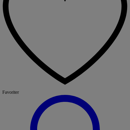
Favoriter