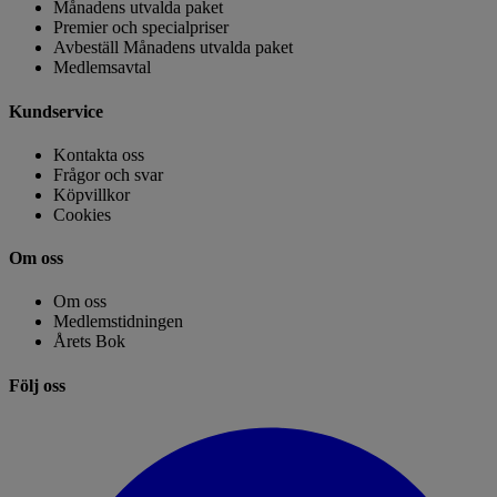
Månadens utvalda paket
Premier och specialpriser
Avbeställ Månadens utvalda paket
Medlemsavtal
Kundservice
Kontakta oss
Frågor och svar
Köpvillkor
Cookies
Om oss
Om oss
Medlemstidningen
Årets Bok
Följ oss