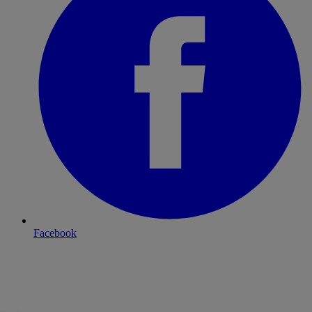
Facebook