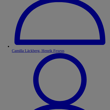
Camilla Läckberg, Henrik Fexeus