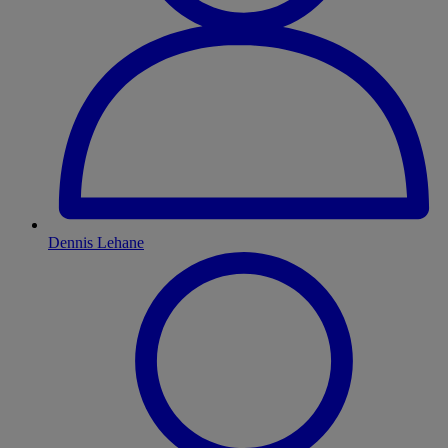
Dennis Lehane