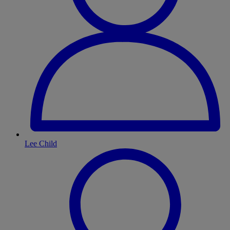
Lee Child