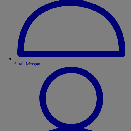
Sarah Morgan