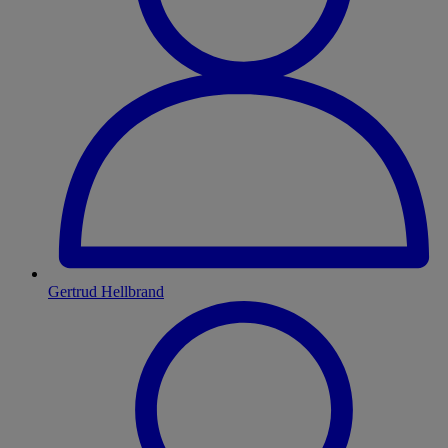
Gertrud Hellbrand