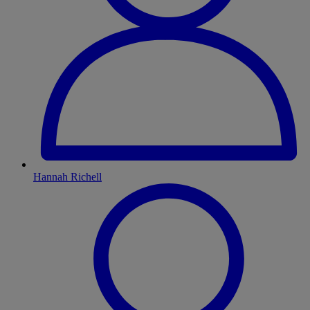
Hannah Richell