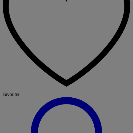
Favoriter