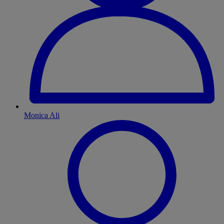
Monica Ali