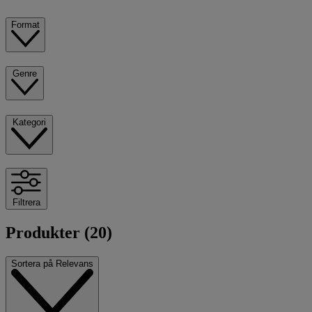
Format
Genre
Kategori
Filtrera
Produkter (20)
Sortera på
Relevans