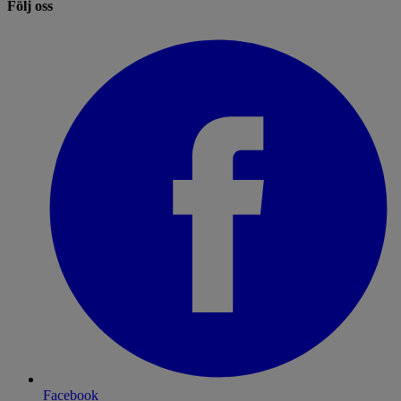
Följ oss
Facebook