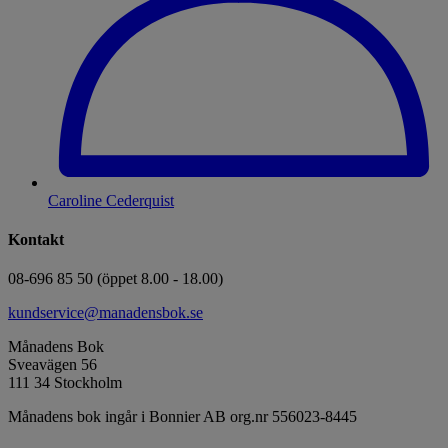
Caroline Cederquist
Kontakt
08-696 85 50 (öppet 8.00 - 18.00)
kundservice@manadensbok.se
Månadens Bok
Sveavägen 56
111 34 Stockholm
Månadens bok ingår i Bonnier AB org.nr 556023-8445