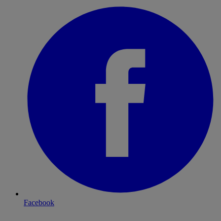
Facebook