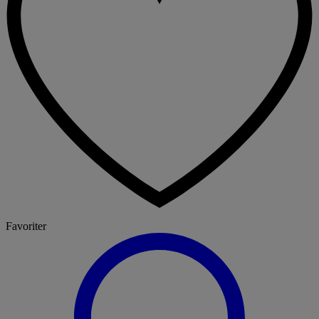
Favoriter