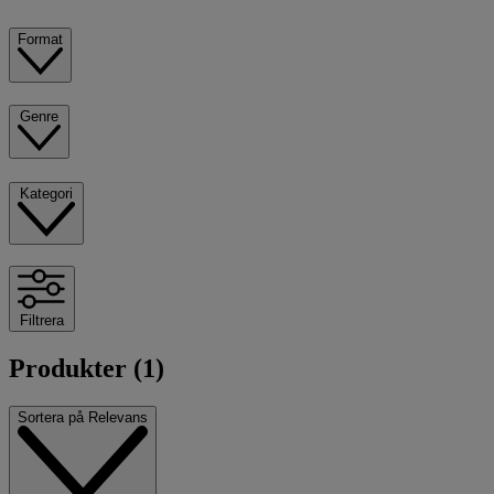
Format
Genre
Kategori
Filtrera
Produkter (1)
Sortera på
Relevans