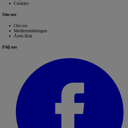
Cookies
Om oss
Om oss
Medlemstidningen
Årets Bok
Följ oss