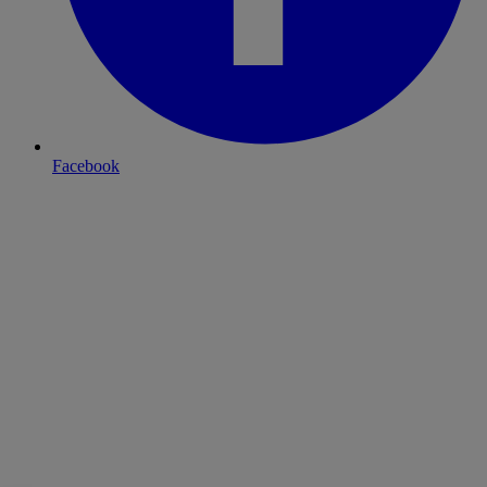
Facebook