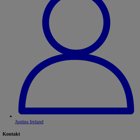
Justina Ireland
Kontakt