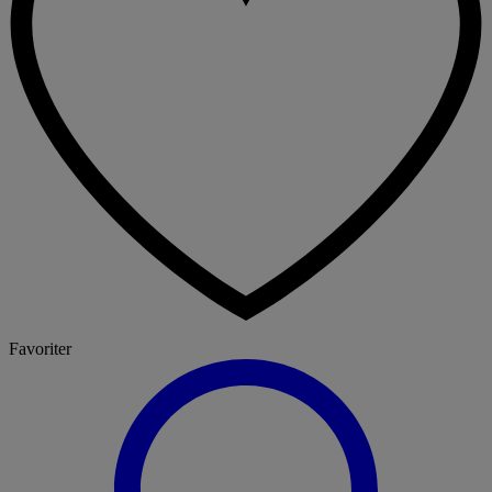
Favoriter