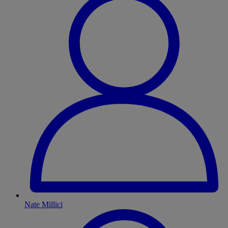
Nate Millici