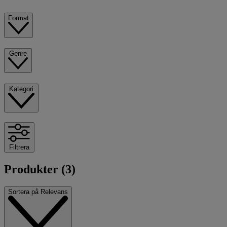
Format
Genre
Kategori
Filtrera
Produkter (3)
Sortera på
Relevans