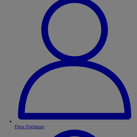
Flera Författare