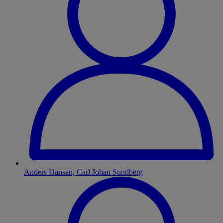
Anders Hansen, Carl Johan Sundberg