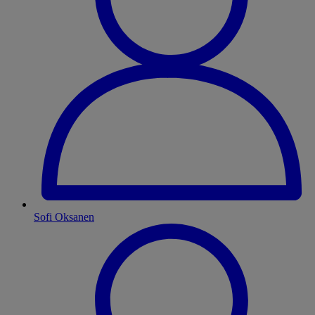
Sofi Oksanen