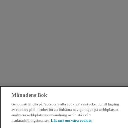
Månadens Bok
Genom att klicka på "acceptera alla cookies" samtycker du till lagring
av cookies på din enhet för att förbättra navigeringen på webbplatsen,
analysera webbplatsens användning och bistå i våra
marknadsföringsinsatser.
Läs mer om våra cookies