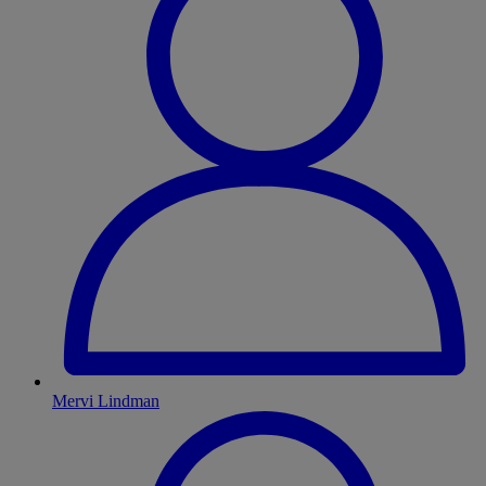
Mervi Lindman