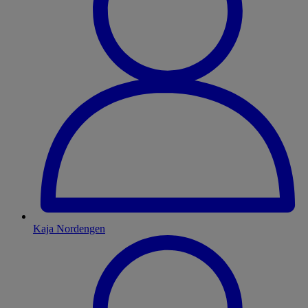
Kaja Nordengen