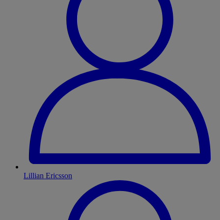
Lillian Ericsson