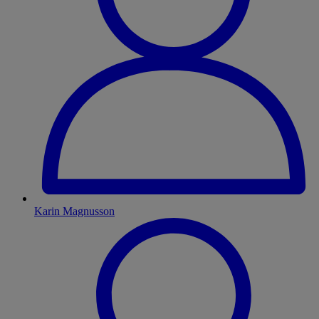
Karin Magnusson