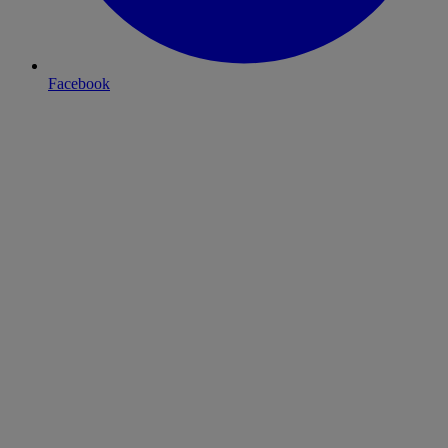
Facebook