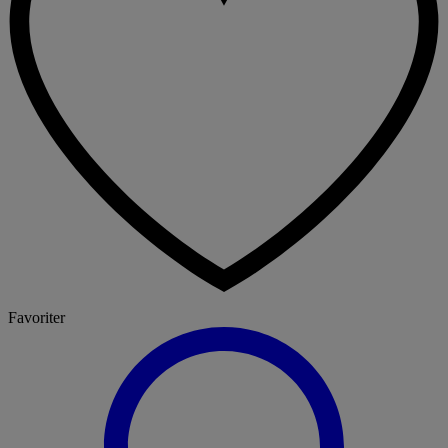
Favoriter