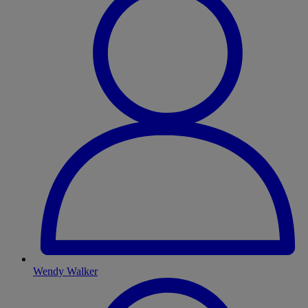
Wendy Walker