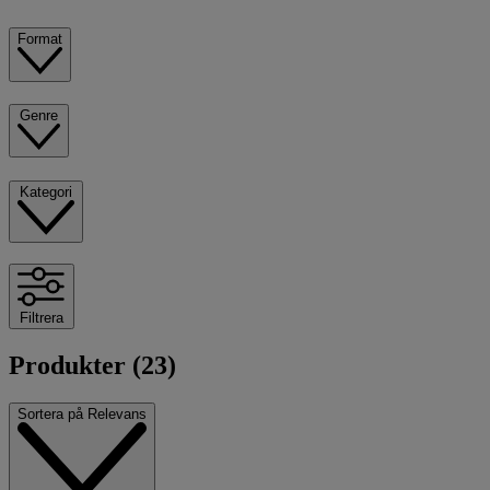
Format
Genre
Kategori
Filtrera
Produkter (23)
Sortera på
Relevans