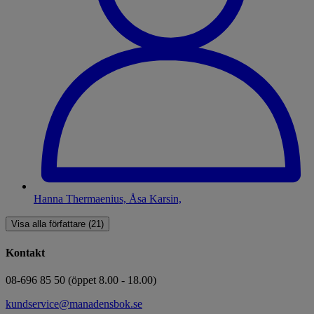
Hanna Thermaenius, Åsa Karsin,
Visa alla författare (21)
Kontakt
08-696 85 50 (öppet 8.00 - 18.00)
kundservice@manadensbok.se