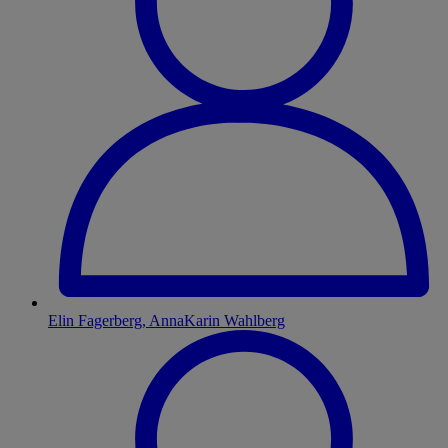
Elin Fagerberg, AnnaKarin Wahlberg