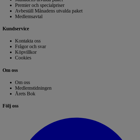
Premier och specialpriser
Avbeställ Månadens utvalda paket
Medlemsavtal
Kundservice
Kontakta oss
Frågor och svar
Köpvillkor
Cookies
Om oss
Om oss
Medlemstidningen
Årets Bok
Följ oss