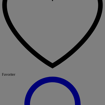
Favoriter