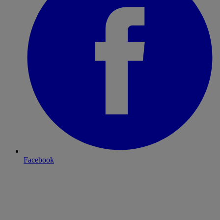
Facebook