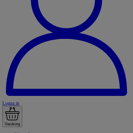
Logga in
Varukorg