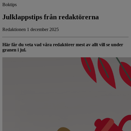
Boktips
Julklappstips från redaktörerna
Redaktionen 1 december 2025
Här får du veta vad våra redaktörer mest av allt vill se under
granen i jul.