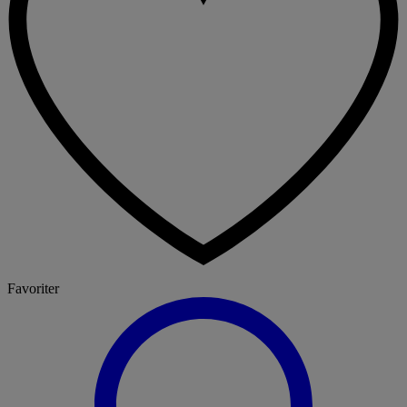
Favoriter