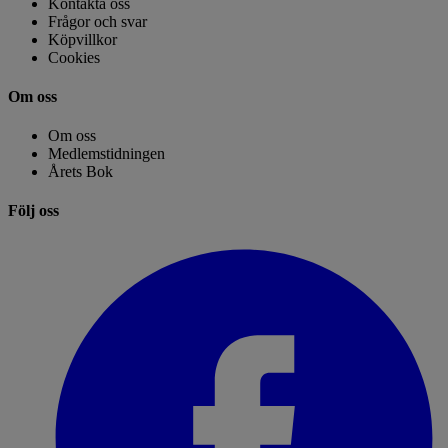
Kontakta oss
Frågor och svar
Köpvillkor
Cookies
Om oss
Om oss
Medlemstidningen
Årets Bok
Följ oss