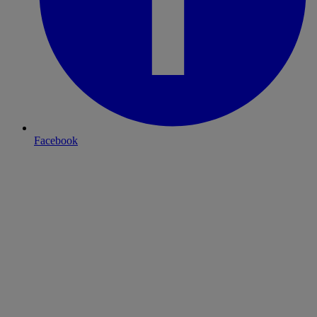
Facebook