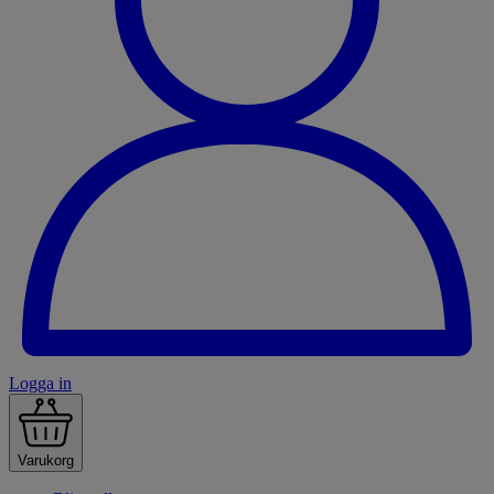
Logga in
Varukorg