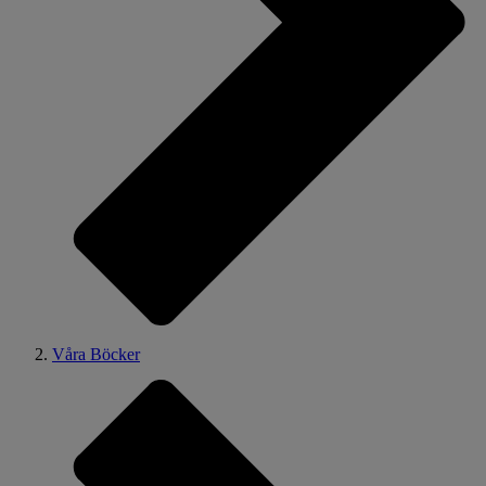
Våra Böcker