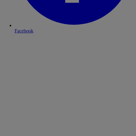
Facebook