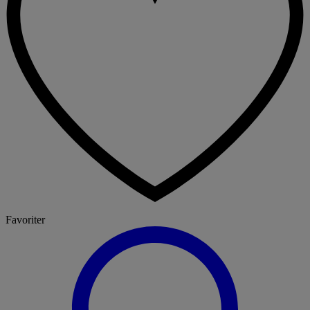
Favoriter